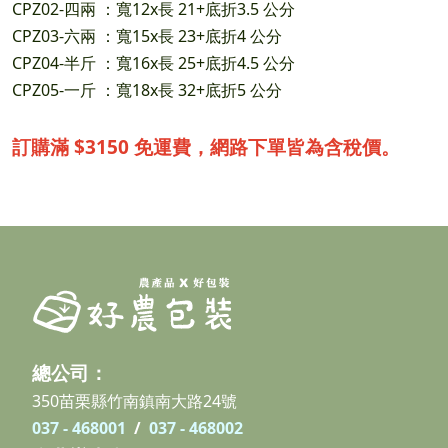
CPZ02-四兩 ：寬12x長 21+底折3.5 公分
CPZ03-六兩 ：寬15x長 23+底折4 公分
CPZ04-半斤 ：寬16x長 25+底折4.5 公分
CPZ05-一斤 ：寬18x長 32+底折5 公分
訂購滿 $3150 免運費，網路下單皆為含稅價。
總公司：
350苗栗縣竹南鎮南大路24號
037 - 468001
/
037 - 468002