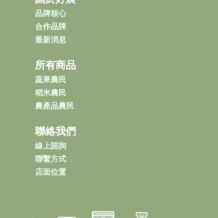
品牌核心
合作品牌
最新消息
所有商品
蔬果農民
稻米農民
農產品農民
聯絡我們
線上諮詢
聯繫方式
店面位置