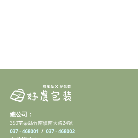
總公司：
350苗栗縣竹南鎮南大路24號
037 - 468001
/
037 - 468002