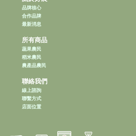
品牌核心
合作品牌
最新消息
所有商品
蔬果農民
稻米農民
農產品農民
聯絡我們
線上諮詢
聯繫方式
店面位置