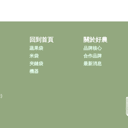
回到首頁
關於好農
蔬果袋
品牌核心
米袋
合作品牌
夾鏈袋
最新消息
機器
)