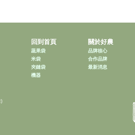
回到首頁
關於好農
蔬果袋
品牌核心
米袋
合作品牌
夾鏈袋
最新消息
機器
)