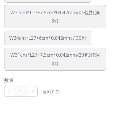
W31cm*L27+7.5cm*0.042mm/01包(打洞
款)
W24cm*L27+6cm*0.042mm / 30包
W31cm*L27+7.5cm*0.042mm/20包(打洞
款)
數量
–
+
還剩 0 件