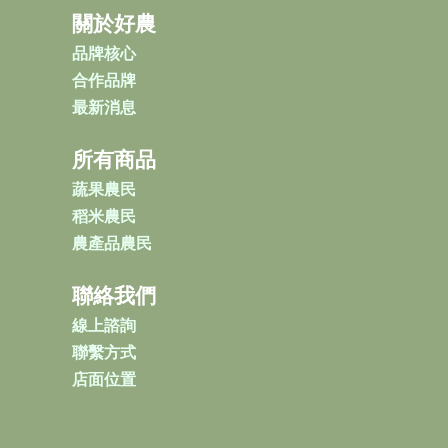
關於好農
品牌核心
合作品牌
最新消息
所有商品
蔬果農民
稻米農民
農產品農民
聯絡我們
線上諮詢
聯繫方式
店面位置