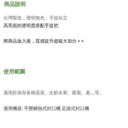
商品說明
台灣製造，透明無色，手提站立
高亮面的透明度搭配手提把
將商品放入後，質感提升超級大加分 > <
使用範圍
適用於保存各種蔬菜、生鮮水果、蘿蔔、蔥....等。
適用機器: 手壓瞬熱式封口機 足踏式封口機